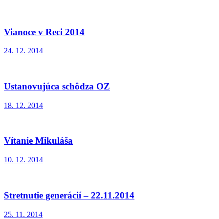
Vianoce v Reci 2014
24. 12. 2014
Ustanovujúca schôdza OZ
18. 12. 2014
Vítanie Mikuláša
10. 12. 2014
Stretnutie generácií – 22.11.2014
25. 11. 2014