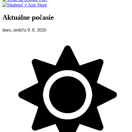
Aktuálne počasie
dnes, nedeľa 9. 8. 2026