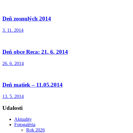
Deň zosnulých 2014
3. 11. 2014
Deň obce Reca: 21. 6. 2014
26. 6. 2014
Deň matiek – 11.05.2014
13. 5. 2014
Udalosti
Aktuality
Fotogaléria
Rok 2026