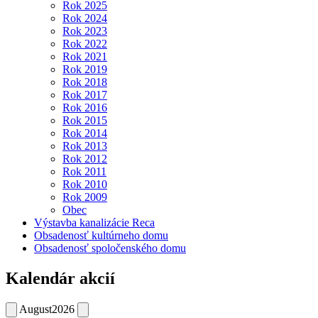
Rok 2025
Rok 2024
Rok 2023
Rok 2022
Rok 2021
Rok 2019
Rok 2018
Rok 2017
Rok 2016
Rok 2015
Rok 2014
Rok 2013
Rok 2012
Rok 2011
Rok 2010
Rok 2009
Obec
Výstavba kanalizácie Reca
Obsadenosť kultúrneho domu
Obsadenosť spoločenského domu
Kalendár akcií
August
2026