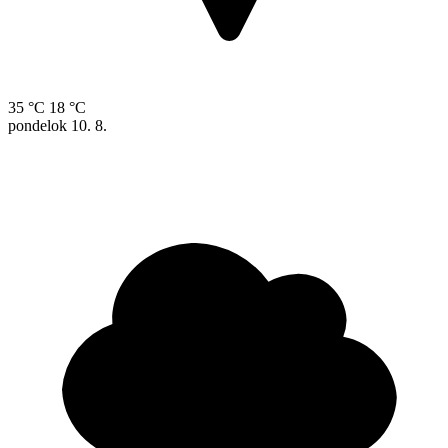
35 °C
18 °C
pondelok
10. 8.