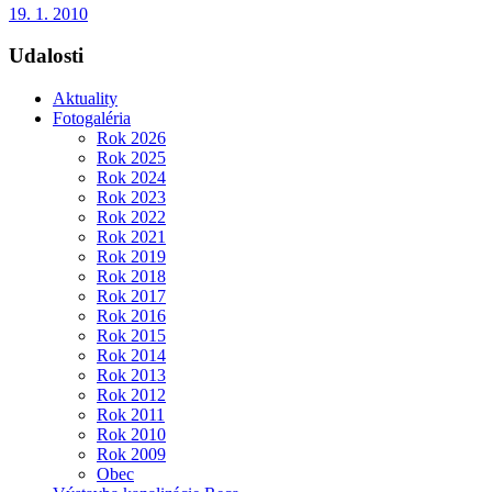
19. 1. 2010
Udalosti
Aktuality
Fotogaléria
Rok 2026
Rok 2025
Rok 2024
Rok 2023
Rok 2022
Rok 2021
Rok 2019
Rok 2018
Rok 2017
Rok 2016
Rok 2015
Rok 2014
Rok 2013
Rok 2012
Rok 2011
Rok 2010
Rok 2009
Obec