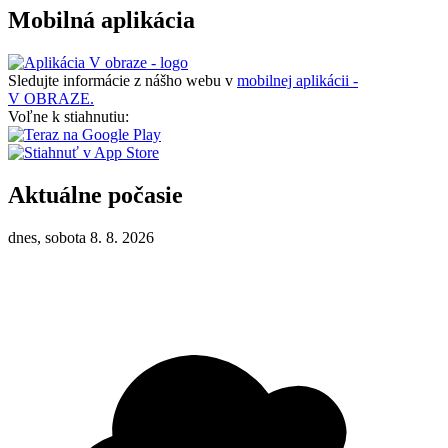
Mobilná aplikácia
Sledujte informácie z nášho webu v
mobilnej aplikácii -
V OBRAZE.
Voľne k stiahnutiu:
Aktuálne počasie
dnes, sobota 8. 8. 2026