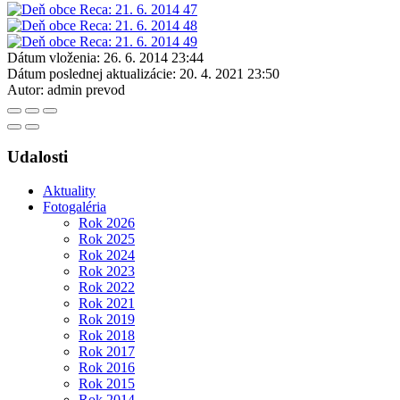
Dátum vloženia:
26. 6. 2014 23:44
Dátum poslednej aktualizácie:
20. 4. 2021 23:50
Autor:
admin prevod
Udalosti
Aktuality
Fotogaléria
Rok 2026
Rok 2025
Rok 2024
Rok 2023
Rok 2022
Rok 2021
Rok 2019
Rok 2018
Rok 2017
Rok 2016
Rok 2015
Rok 2014