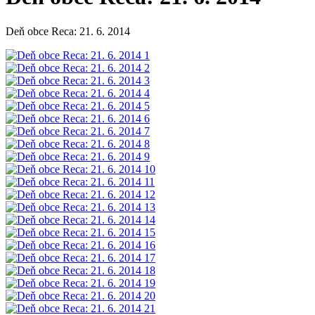
Deň obce Reca: 21. 6. 2014