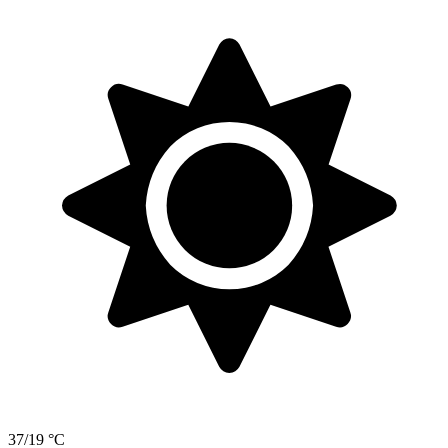
37/19 °C