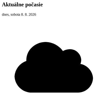
Aktuálne počasie
dnes, sobota 8. 8. 2026