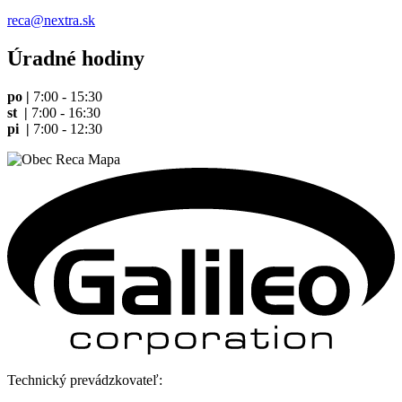
reca@nextra.sk
Úradné hodiny
po |
7:00 - 15:30
st |
7:00 - 16:30
pi |
7:00 - 12:30
Technický prevádzkovateľ: