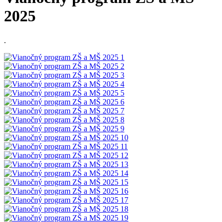
2025
.