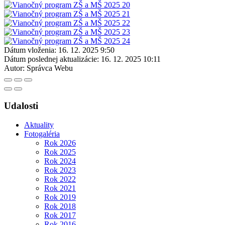
Dátum vloženia:
16. 12. 2025 9:50
Dátum poslednej aktualizácie:
16. 12. 2025 10:11
Autor:
Správca Webu
Udalosti
Aktuality
Fotogaléria
Rok 2026
Rok 2025
Rok 2024
Rok 2023
Rok 2022
Rok 2021
Rok 2019
Rok 2018
Rok 2017
Rok 2016