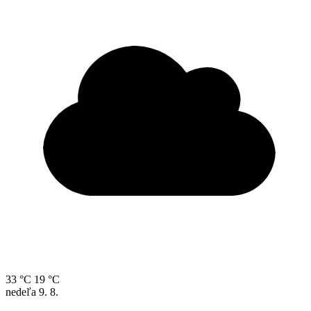
33 °C
19 °C
nedeľa
9. 8.