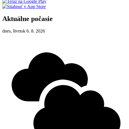
Aktuálne počasie
dnes, štvrtok 6. 8. 2026