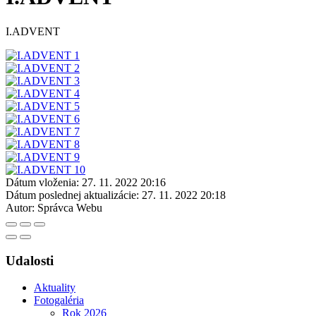
I.ADVENT
Dátum vloženia:
27. 11. 2022 20:16
Dátum poslednej aktualizácie:
27. 11. 2022 20:18
Autor:
Správca Webu
Udalosti
Aktuality
Fotogaléria
Rok 2026