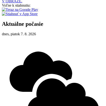
V OBRAZE.
Voľne k stiahnutiu:
Aktuálne počasie
dnes, piatok 7. 8. 2026