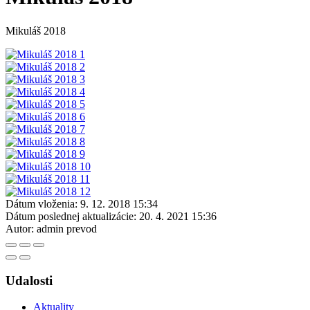
Mikuláš 2018
Dátum vloženia:
9. 12. 2018 15:34
Dátum poslednej aktualizácie:
20. 4. 2021 15:36
Autor:
admin prevod
Udalosti
Aktuality