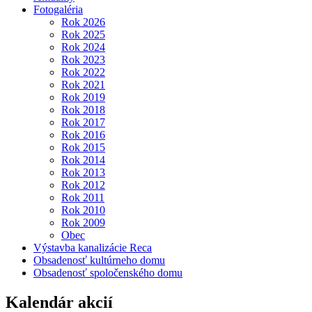
Fotogaléria
Rok 2026
Rok 2025
Rok 2024
Rok 2023
Rok 2022
Rok 2021
Rok 2019
Rok 2018
Rok 2017
Rok 2016
Rok 2015
Rok 2014
Rok 2013
Rok 2012
Rok 2011
Rok 2010
Rok 2009
Obec
Výstavba kanalizácie Reca
Obsadenosť kultúrneho domu
Obsadenosť spoločenského domu
Kalendár akcií