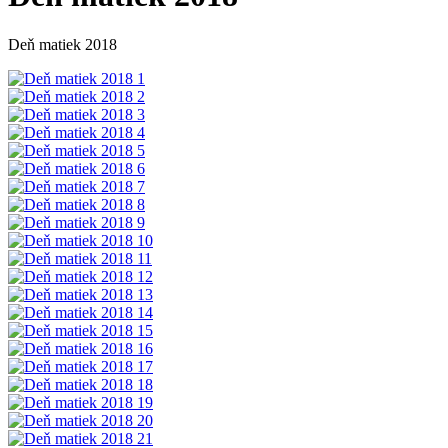
Deň matiek 2018