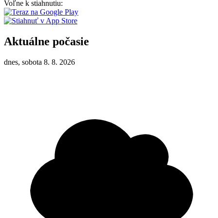
Voľne k stiahnutiu:
Aktuálne počasie
dnes, sobota 8. 8. 2026