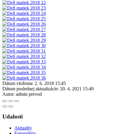
Dátum vloženia:
2. 6. 2018 15:45
Dátum poslednej aktualizácie:
20. 4. 2021 15:49
Autor:
admin prevod
Udalosti
Aktuality
Fotogaléria