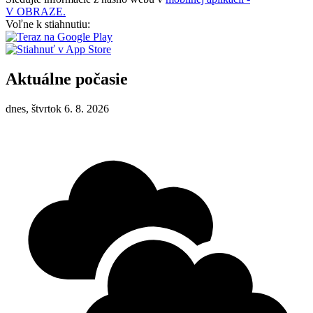
V OBRAZE.
Voľne k stiahnutiu:
Aktuálne počasie
dnes, štvrtok 6. 8. 2026