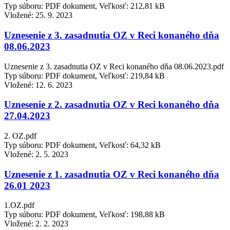
Typ súboru: PDF dokument, Veľkosť: 212,81 kB
Vložené:
25. 9. 2023
Uznesenie z 3. zasadnutia OZ v Reci konaného dňa
08.06.2023
Uznesenie z 3. zasadnutia OZ v Reci konaného dňa 08.06.2023.pdf
Typ súboru: PDF dokument, Veľkosť: 219,84 kB
Vložené:
12. 6. 2023
Uznesenie z 2. zasadnutia OZ v Reci konaného dňa
27.04.2023
2. OZ.pdf
Typ súboru: PDF dokument, Veľkosť: 64,32 kB
Vložené:
2. 5. 2023
Uznesenie z 1. zasadnutia OZ v Reci konaného dňa
26.01 2023
1.OZ.pdf
Typ súboru: PDF dokument, Veľkosť: 198,88 kB
Vložené:
2. 2. 2023