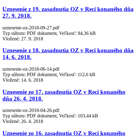
Uznesenie z 19. zasadnutia OZ v Reci konaného dňa
27. 9. 2018.
uznesenie-oz-2018-09-27.pdf
Typ súboru: PDF dokument, Veľkosť: 94,36 kB
Vložené:
27. 9. 2018
Uznesenie z 18. zasadnutia OZ v Reci konaného dňa
14. 6. 2018.
uznesenie-oz-2018-06-14.pdf
Typ súboru: PDF dokument, Veľkosť: 112,6 kB
Vložené:
14. 6. 2018
Uznesenie zo 17. zasadnutia OZ v Reci konaného
dňa 26. 4. 2018.
uznesenie-oz-2018-04-26.pdf
Typ súboru: PDF dokument, Veľkosť: 103,44 kB
Vložené:
26. 4. 2018
Uznesenie zo 16. zasadnutia OZ v Reci konaného