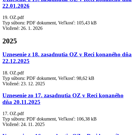
22.01.2026
19. OZ.pdf
Typ súboru: PDF dokument, Veľkosť: 105,43 kB
Vložené:
26. 1. 2026
2025
Uznesenie z 18. zasadnutia OZ v Reci konaného dňa
22.12.2025
18. OZ.pdf
Typ súboru: PDF dokument, Veľkosť: 98,62 kB
Vložené:
23. 12. 2025
Uznesenie zo 17. zasadnutia OZ v Reci konaného
dňa 20.11.2025
17. OZ.pdf
Typ súboru: PDF dokument, Veľkosť: 106,38 kB
Vložené:
24. 11. 2025