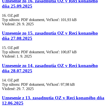
Uznesenie zo 16. zasadnutia OZ v Reci konaného
dňa 25.09.2025
16. OZ.pdf
Typ súboru: PDF dokument, Veľkosť: 101,93 kB
Vložené:
29. 9. 2025
Uznesenie zo 15. zasadnutia OZ v Reci konaného
dňa 27.08.2025
15. OZ.pdf
Typ súboru: PDF dokument, Veľkosť: 100,87 kB
Vložené:
1. 9. 2025
Uznesenie zo 14. zasadnutia OZ v Reci konaného
dňa 28.07.2025
14. OZ.pdf
Typ súboru: PDF dokument, Veľkosť: 97,98 kB
Vložené:
29. 7. 2025
Uznesenie z 13. zasadnutia OZ v Reci konaného dňa
12.06.2025