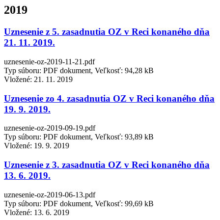
2019
Uznesenie z 5. zasadnutia OZ v Reci konaného dňa
21. 11. 2019.
uznesenie-oz-2019-11-21.pdf
Typ súboru: PDF dokument, Veľkosť: 94,28 kB
Vložené:
21. 11. 2019
Uznesenie zo 4. zasadnutia OZ v Reci konaného dňa
19. 9. 2019.
uznesenie-oz-2019-09-19.pdf
Typ súboru: PDF dokument, Veľkosť: 93,89 kB
Vložené:
19. 9. 2019
Uznesenie z 3. zasadnutia OZ v Reci konaného dňa
13. 6. 2019.
uznesenie-oz-2019-06-13.pdf
Typ súboru: PDF dokument, Veľkosť: 99,69 kB
Vložené:
13. 6. 2019