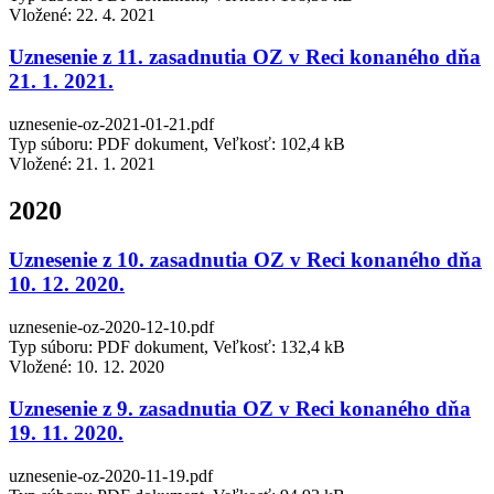
Vložené:
22. 4. 2021
Uznesenie z 11. zasadnutia OZ v Reci konaného dňa
21. 1. 2021.
uznesenie-oz-2021-01-21.pdf
Typ súboru: PDF dokument, Veľkosť: 102,4 kB
Vložené:
21. 1. 2021
2020
Uznesenie z 10. zasadnutia OZ v Reci konaného dňa
10. 12. 2020.
uznesenie-oz-2020-12-10.pdf
Typ súboru: PDF dokument, Veľkosť: 132,4 kB
Vložené:
10. 12. 2020
Uznesenie z 9. zasadnutia OZ v Reci konaného dňa
19. 11. 2020.
uznesenie-oz-2020-11-19.pdf