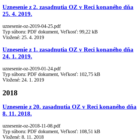
Uznesenie z 2. zasadnutia OZ v Reci konaného dňa
25. 4. 2019.
uznesenie-oz-2019-04-25.pdf
Typ súboru: PDF dokument, Veľkosť: 99,22 kB
Vložené:
25. 4. 2019
Uznesenie z 1. zasadnutia OZ v Reci konaného dňa
24. 1. 2019.
uznesenie-oz-2019-01-24.pdf
Typ súboru: PDF dokument, Veľkosť: 102,75 kB
Vložené:
24. 1. 2019
2018
Uznesenie z 20. zasadnutia OZ v Reci konaného dňa
8. 11. 2018.
uznesenie-oz-2018-11-08.pdf
Typ súboru: PDF dokument, Veľkosť: 108,51 kB
Vložené:
8. 11. 2018