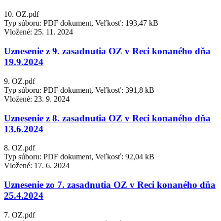
10. OZ.pdf
Typ súboru: PDF dokument, Veľkosť: 193,47 kB
Vložené:
25. 11. 2024
Uznesenie z 9. zasadnutia OZ v Reci konaného dňa
19.9.2024
9. OZ.pdf
Typ súboru: PDF dokument, Veľkosť: 391,8 kB
Vložené:
23. 9. 2024
Uznesenie z 8. zasadnutia OZ v Reci konaného dňa
13.6.2024
8. OZ.pdf
Typ súboru: PDF dokument, Veľkosť: 92,04 kB
Vložené:
17. 6. 2024
Uznesenie zo 7. zasadnutia OZ v Reci konaného dňa
25.4.2024
7. OZ.pdf