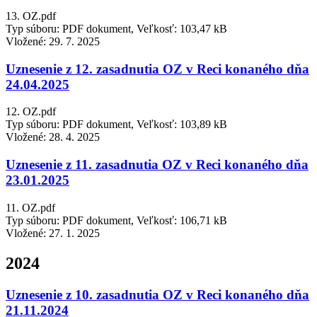
13. OZ.pdf
Typ súboru: PDF dokument, Veľkosť: 103,47 kB
Vložené:
29. 7. 2025
Uznesenie z 12. zasadnutia OZ v Reci konaného dňa
24.04.2025
12. OZ.pdf
Typ súboru: PDF dokument, Veľkosť: 103,89 kB
Vložené:
28. 4. 2025
Uznesenie z 11. zasadnutia OZ v Reci konaného dňa
23.01.2025
11. OZ.pdf
Typ súboru: PDF dokument, Veľkosť: 106,71 kB
Vložené:
27. 1. 2025
2024
Uznesenie z 10. zasadnutia OZ v Reci konaného dňa
21.11.2024