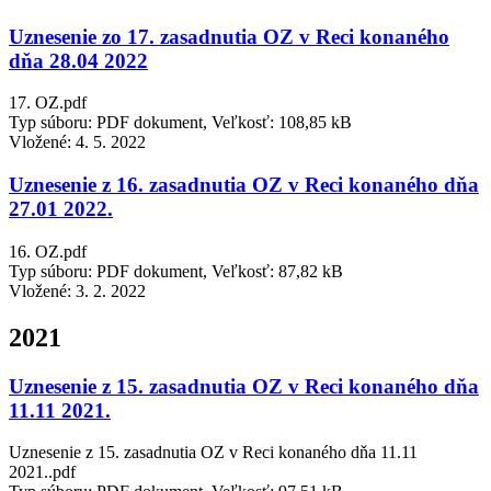
Uznesenie zo 17. zasadnutia OZ v Reci konaného
dňa 28.04 2022
17. OZ.pdf
Typ súboru: PDF dokument, Veľkosť: 108,85 kB
Vložené:
4. 5. 2022
Uznesenie z 16. zasadnutia OZ v Reci konaného dňa
27.01 2022.
16. OZ.pdf
Typ súboru: PDF dokument, Veľkosť: 87,82 kB
Vložené:
3. 2. 2022
2021
Uznesenie z 15. zasadnutia OZ v Reci konaného dňa
11.11 2021.
Uznesenie z 15. zasadnutia OZ v Reci konaného dňa 11.11
2021..pdf