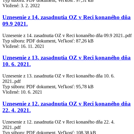
Typ súboru: PDF dokument, Veľkosť: 97,51 kB
Vložené:
3. 2. 2022
Uznesenie z 14. zasadnutia OZ v Reci konaného dňa
09.9 2021.
Uznesenie z 14. zasadnutia OZ v Reci konaného dňa 09.9 2021..pdf
Typ súboru: PDF dokument, Veľkosť: 87,26 kB
Vložené:
16. 11. 2021
Uznesenie z 13. zasadnutia OZ v Reci konaného dňa
10. 6. 2021.
Uznesenie z 13. zasadnutia OZ v Reci konaného dňa 10. 6.
2021..pdf
Typ súboru: PDF dokument, Veľkosť: 95,78 kB
Vložené:
10. 6. 2021
Uznesenie z 12. zasadnutia OZ v Reci konaného dňa
22. 4. 2021.
Uznesenie z 12. zasadnutia OZ v Reci konaného dňa 22. 4.
2021..pdf
Typ súboru: PDF dokument, Veľkosť: 108,38 kB