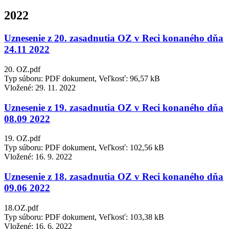
2022
Uznesenie z 20. zasadnutia OZ v Reci konaného dňa
24.11 2022
20. OZ.pdf
Typ súboru: PDF dokument, Veľkosť: 96,57 kB
Vložené:
29. 11. 2022
Uznesenie z 19. zasadnutia OZ v Reci konaného dňa
08.09 2022
19. OZ.pdf
Typ súboru: PDF dokument, Veľkosť: 102,56 kB
Vložené:
16. 9. 2022
Uznesenie z 18. zasadnutia OZ v Reci konaného dňa
09.06 2022
18.OZ.pdf
Typ súboru: PDF dokument, Veľkosť: 103,38 kB
Vložené:
16. 6. 2022