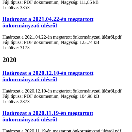
Fájl típusa: PDF dokumentum, Nagyság: 111,85 kB
Letöltve: 335×
Határozat a 2021.04.22-én megtartott
önkormányzati ülésről
Határozat a 2021.04.22-én megtartott önkormányzati ülésről.pdf
Fájl típusa: PDF dokumentum, Nagyság: 123,74 kB
Letöltve: 317×
2020
Határozat a 2020.12.10-én megtartott
önkormányzati ülésről
Határozat a 2020.12.10-én megtartott önkormányzati ülésről.pdf
Fájl típusa: PDF dokumentum, Nagyság: 104,98 kB
Letöltve: 287×
Határozat a 2020.11.19-én megtartott
önkormányzati ülésről
Határozat a 2020.11.19-én megtartott önkormányzati ülésről.pdf