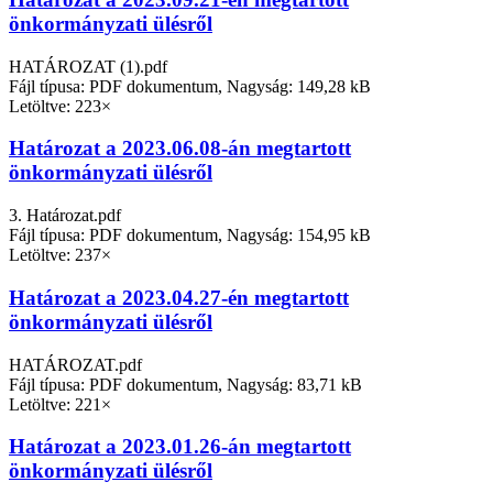
önkormányzati ülésről
HATÁROZAT (1).pdf
Fájl típusa: PDF dokumentum, Nagyság: 149,28 kB
Letöltve: 223×
Határozat a 2023.06.08-án megtartott
önkormányzati ülésről
3. Határozat.pdf
Fájl típusa: PDF dokumentum, Nagyság: 154,95 kB
Letöltve: 237×
Határozat a 2023.04.27-én megtartott
önkormányzati ülésről
HATÁROZAT.pdf
Fájl típusa: PDF dokumentum, Nagyság: 83,71 kB
Letöltve: 221×
Határozat a 2023.01.26-án megtartott
önkormányzati ülésről