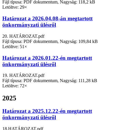
Fájl típusa: PDF dokumentum, Nagyság: 118,2 kB
Letöltve: 29×
Határozat a 2026.04.08-án megtartott
önkormányzati ülésről
20. HATÁROZAT.pdf
Fájl típusa: PDF dokumentum, Nagyság: 109,84 kB
Letöltve: 51×
Határozat a 2026.01.22-én megtartott
önkormányzati ülésről
19. HATÁROZAT.pdf
Fájl típusa: PDF dokumentum, Nagyság: 111,28 kB
Letöltve: 72×
2025
Határozat a 2025.12.22-én megtartott
önkormányzati ülésről
18.HATÁROZAT.pdf