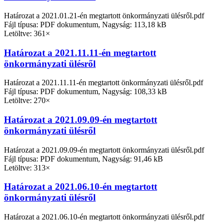
Határozat a 2021.01.21-én megtartott önkormányzati ülésről.pdf
Fájl típusa: PDF dokumentum, Nagyság: 113,18 kB
Letöltve: 361×
Határozat a 2021.11.11-én megtartott
önkormányzati ülésről
Határozat a 2021.11.11-én megtartott önkormányzati ülésről.pdf
Fájl típusa: PDF dokumentum, Nagyság: 108,33 kB
Letöltve: 270×
Határozat a 2021.09.09-én megtartott
önkormányzati ülésről
Határozat a 2021.09.09-én megtartott önkormányzati ülésről.pdf
Fájl típusa: PDF dokumentum, Nagyság: 91,46 kB
Letöltve: 313×
Határozat a 2021.06.10-én megtartott
önkormányzati ülésről
Határozat a 2021.06.10-én megtartott önkormányzati ülésről.pdf