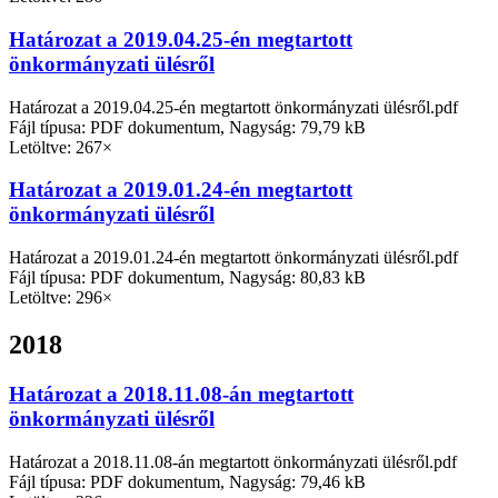
Határozat a 2019.04.25-én megtartott
önkormányzati ülésről
Határozat a 2019.04.25-én megtartott önkormányzati ülésről.pdf
Fájl típusa: PDF dokumentum, Nagyság: 79,79 kB
Letöltve: 267×
Határozat a 2019.01.24-én megtartott
önkormányzati ülésről
Határozat a 2019.01.24-én megtartott önkormányzati ülésről.pdf
Fájl típusa: PDF dokumentum, Nagyság: 80,83 kB
Letöltve: 296×
2018
Határozat a 2018.11.08-án megtartott
önkormányzati ülésről
Határozat a 2018.11.08-án megtartott önkormányzati ülésről.pdf
Fájl típusa: PDF dokumentum, Nagyság: 79,46 kB