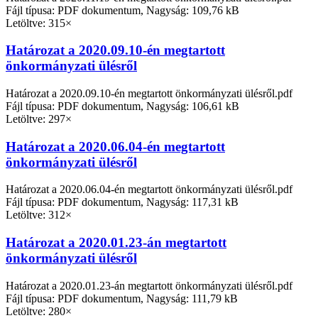
Fájl típusa: PDF dokumentum, Nagyság: 109,76 kB
Letöltve: 315×
Határozat a 2020.09.10-én megtartott
önkormányzati ülésről
Határozat a 2020.09.10-én megtartott önkormányzati ülésről.pdf
Fájl típusa: PDF dokumentum, Nagyság: 106,61 kB
Letöltve: 297×
Határozat a 2020.06.04-én megtartott
önkormányzati ülésről
Határozat a 2020.06.04-én megtartott önkormányzati ülésről.pdf
Fájl típusa: PDF dokumentum, Nagyság: 117,31 kB
Letöltve: 312×
Határozat a 2020.01.23-án megtartott
önkormányzati ülésről
Határozat a 2020.01.23-án megtartott önkormányzati ülésről.pdf
Fájl típusa: PDF dokumentum, Nagyság: 111,79 kB
Letöltve: 280×