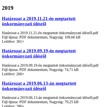
2019
Határozat a 2019.11.21-én megtartott
önkormányzati ülésről
Határozat a 2019.11.21-én megtartott önkormányzati ülésről.pdf
Fájl típusa: PDF dokumentum, Nagyság: 109,66 kB
Letöltve: 301×
Határozat a 2019.09.19-én megtartott
önkormányzati ülésről
Határozat a 2019.09.19-én megtartott önkormányzati ülésről.pdf
Fájl típusa: PDF dokumentum, Nagyság: 74,71 kB
Letöltve: 260×
Határozat a 2019.06.13-án megtartott
önkormányzati ülésről
Határozat a 2019.06.13-án megtartott önkormányzati ülésről.pdf
Fájl típusa: PDF dokumentum, Nagyság: 79,25 kB
Letöltve: 286×