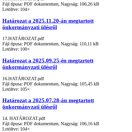
Fájl típusa: PDF dokumentum, Nagyság: 106,26 kB
Letöltve: 104×
Határozat a 2025.11.20-án megtartott
önkormányzati ülésről
17.HATÁROZAT.pdf
Fájl típusa: PDF dokumentum, Nagyság: 110,11 kB
Letöltve: 100×
Határozat a 2025.09.25-én megtartott
önkormányzati ülésről
16.HATÁROZAT.pdf
Fájl típusa: PDF dokumentum, Nagyság: 105,45 kB
Letöltve: 105×
Határozat a 2025.07.28-án megtartott
önkormányzati ülésről
14. HATÁROZAT.pdf
Fájl típusa: PDF dokumentum, Nagyság: 106,16 kB
Letöltve: 104×