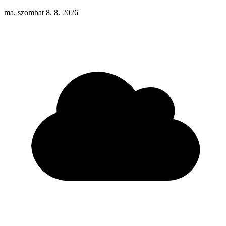
ma, szombat 8. 8. 2026