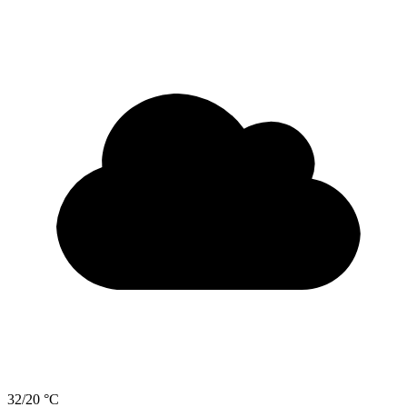
32/20 °C