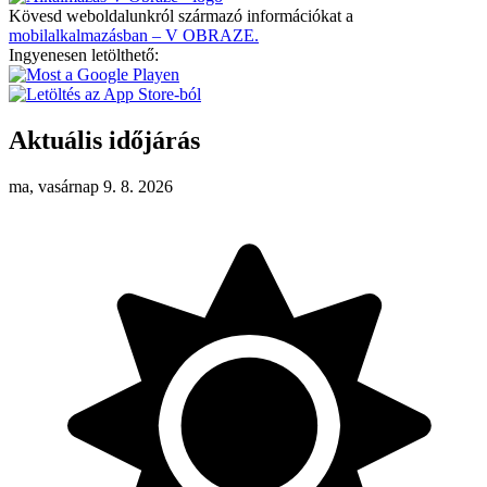
Kövesd weboldalunkról származó információkat a
mobilalkalmazásban – V OBRAZE.
Ingyenesen letölthető:
Aktuális időjárás
ma, vasárnap 9. 8. 2026