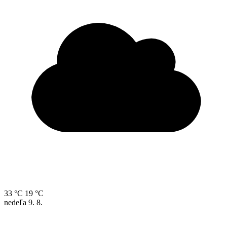
33 °C
19 °C
nedeľa
9. 8.