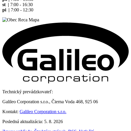
st |
7:00 - 16:30
pi |
7:00 - 12:30
Technický prevádzkovateľ:
Galileo Corporation s.r.o., Čierna Voda 468, 925 06
Kontakt:
Galileo Corporation s.r.o.
Posledná aktualizácia: 5. 8. 2026