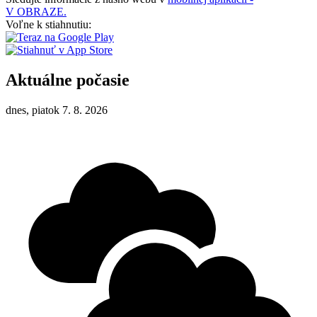
V OBRAZE.
Voľne k stiahnutiu:
Aktuálne počasie
dnes, piatok 7. 8. 2026