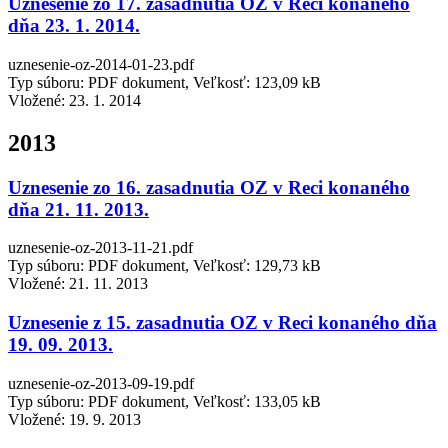
Uznesenie zo 17. zasadnutia OZ v Reci konaného
dňa 23. 1. 2014.
uznesenie-oz-2014-01-23.pdf
Typ súboru: PDF dokument, Veľkosť: 123,09 kB
Vložené:
23. 1. 2014
2013
Uznesenie zo 16. zasadnutia OZ v Reci konaného
dňa 21. 11. 2013.
uznesenie-oz-2013-11-21.pdf
Typ súboru: PDF dokument, Veľkosť: 129,73 kB
Vložené:
21. 11. 2013
Uznesenie z 15. zasadnutia OZ v Reci konaného dňa
19. 09. 2013.
uznesenie-oz-2013-09-19.pdf
Typ súboru: PDF dokument, Veľkosť: 133,05 kB
Vložené:
19. 9. 2013