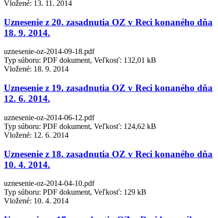
Vložené:
13. 11. 2014
Uznesenie z 20. zasadnutia OZ v Reci konaného dňa
18. 9. 2014.
uznesenie-oz-2014-09-18.pdf
Typ súboru: PDF dokument, Veľkosť: 132,01 kB
Vložené:
18. 9. 2014
Uznesenie z 19. zasadnutia OZ v Reci konaného dňa
12. 6. 2014.
uznesenie-oz-2014-06-12.pdf
Typ súboru: PDF dokument, Veľkosť: 124,62 kB
Vložené:
12. 6. 2014
Uznesenie z 18. zasadnutia OZ v Reci konaného dňa
10. 4. 2014.
uznesenie-oz-2014-04-10.pdf
Typ súboru: PDF dokument, Veľkosť: 129 kB
Vložené:
10. 4. 2014