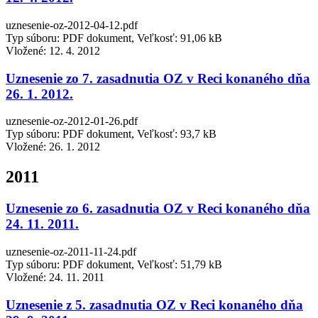
uznesenie-oz-2012-04-12.pdf
Typ súboru: PDF dokument, Veľkosť: 91,06 kB
Vložené:
12. 4. 2012
Uznesenie zo 7. zasadnutia OZ v Reci konaného dňa
26. 1. 2012.
uznesenie-oz-2012-01-26.pdf
Typ súboru: PDF dokument, Veľkosť: 93,7 kB
Vložené:
26. 1. 2012
2011
Uznesenie zo 6. zasadnutia OZ v Reci konaného dňa
24. 11. 2011.
uznesenie-oz-2011-11-24.pdf
Typ súboru: PDF dokument, Veľkosť: 51,79 kB
Vložené:
24. 11. 2011
Uznesenie z 5. zasadnutia OZ v Reci konaného dňa