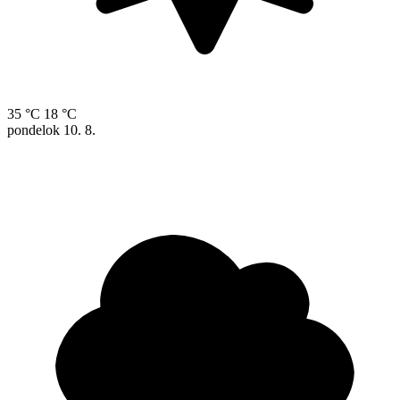
35 °C
18 °C
pondelok
10. 8.