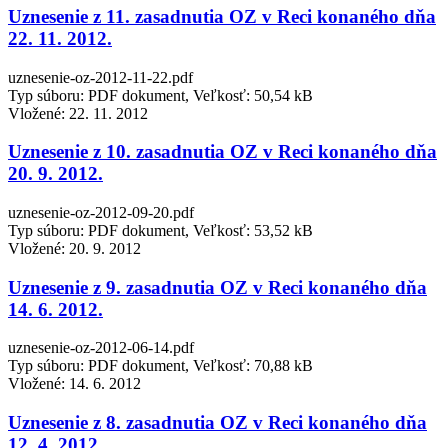
Uznesenie z 11. zasadnutia OZ v Reci konaného dňa
22. 11. 2012.
uznesenie-oz-2012-11-22.pdf
Typ súboru: PDF dokument, Veľkosť: 50,54 kB
Vložené:
22. 11. 2012
Uznesenie z 10. zasadnutia OZ v Reci konaného dňa
20. 9. 2012.
uznesenie-oz-2012-09-20.pdf
Typ súboru: PDF dokument, Veľkosť: 53,52 kB
Vložené:
20. 9. 2012
Uznesenie z 9. zasadnutia OZ v Reci konaného dňa
14. 6. 2012.
uznesenie-oz-2012-06-14.pdf
Typ súboru: PDF dokument, Veľkosť: 70,88 kB
Vložené:
14. 6. 2012
Uznesenie z 8. zasadnutia OZ v Reci konaného dňa
12. 4. 2012.