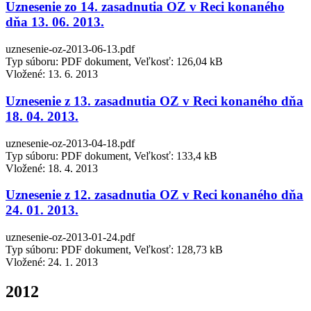
Uznesenie zo 14. zasadnutia OZ v Reci konaného
dňa 13. 06. 2013.
uznesenie-oz-2013-06-13.pdf
Typ súboru: PDF dokument, Veľkosť: 126,04 kB
Vložené:
13. 6. 2013
Uznesenie z 13. zasadnutia OZ v Reci konaného dňa
18. 04. 2013.
uznesenie-oz-2013-04-18.pdf
Typ súboru: PDF dokument, Veľkosť: 133,4 kB
Vložené:
18. 4. 2013
Uznesenie z 12. zasadnutia OZ v Reci konaného dňa
24. 01. 2013.
uznesenie-oz-2013-01-24.pdf
Typ súboru: PDF dokument, Veľkosť: 128,73 kB
Vložené:
24. 1. 2013
2012