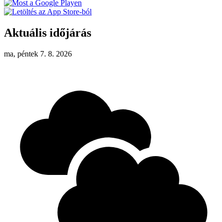
Aktuális időjárás
ma, péntek 7. 8. 2026