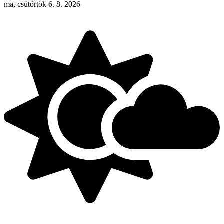
ma, csütörtök 6. 8. 2026