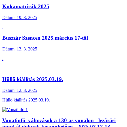
Kukamatricák 2025
Dátum:
19. 3. 2025
.
Buszzár Szencen 2025.március 17-től
Dátum:
13. 3. 2025
.
Hüllő kiállítás 2025.03.19.
Dátum:
12. 3. 2025
Hüllő kiállítás 2025.03.19.
Vonatinfó_változások a 130-as vonalon - lezárási
munkálatoknak köszönhetően - 2025.02.12-13